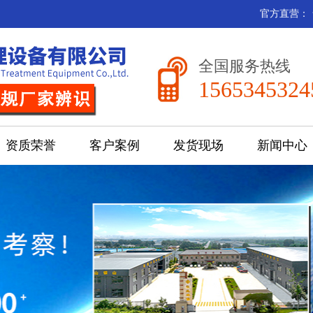
官方直营：
全国服务热线
1565345324
资质荣誉
客户案例
发货现场
新闻中心