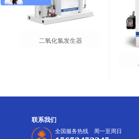
二氧化氯发生器
联系我们
全国服务热线 周一至周日