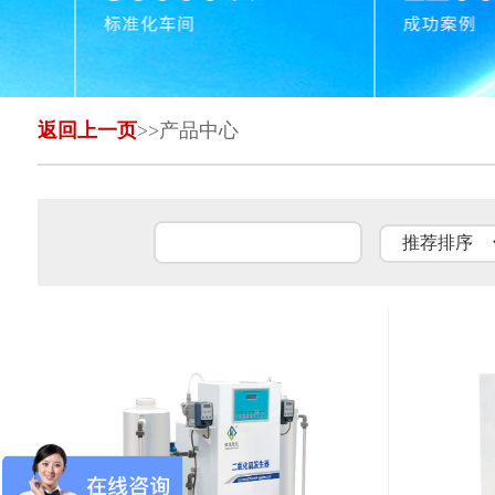
返回上一页
>>产品中心