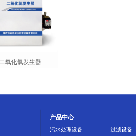
二氧化氯发生器
产品中心
污水处理设备
过滤设备