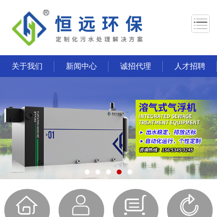
关于我们
新闻中心
诚招代理
人才招聘