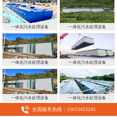
一体化污水处理设备
一体化污水处理设备
一体化污水处理设备
一体化污水处理设备
一体化污水处理设备
一体化污水处理设备
全国服务热线：15653453245