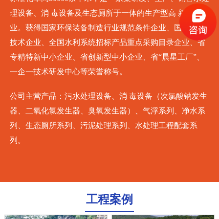
理设备、消 毒设备及生态厕所于一体的生产型高 新技术企
业。获得国家环保装备制造行业规范条件企业、国家高 新
技术企业、全国水利系统招标产品重点采购目录企业、省
专精特新中小企业、省创新型中小企业、省“晨星工厂”、
一企一技术研发中心等荣誉称号。
公司主营产品：污水处理设备、消 毒设备（次氯酸钠发生
器、二氧化氯发生器、臭氧发生器）、气浮系列、净水系
列、生态厕所系列、污泥处理系列、水处理工程配套系
列。
工程案例