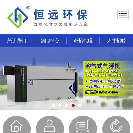
关于我们
新闻中心
诚招代理
人才招聘