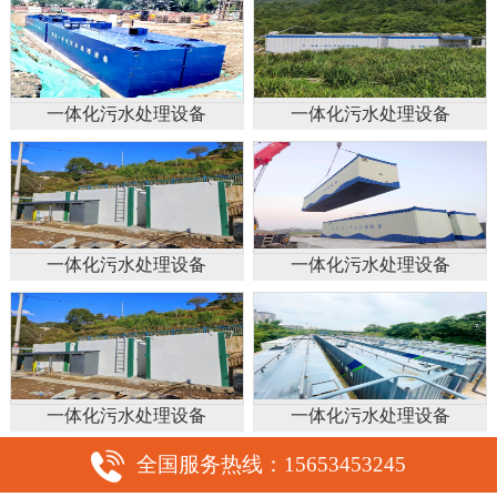
一体化污水处理设备
一体化污水处理设备
一体化污水处理设备
一体化污水处理设备
一体化污水处理设备
一体化污水处理设备
全国服务热线：15653453245