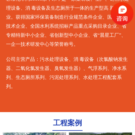
理设备、消 毒设备及生态厕所于一体的生产型高 新技术企
业。获得国家环保装备制造行业规范条件企业、国家高 新
技术企业、全国水利系统招标产品重点采购目录企业、省
专精特新中小企业、省创新型中小企业、省“晨星工厂”、
一企一技术研发中心等荣誉称号。
公司主营产品：污水处理设备、消 毒设备（次氯酸钠发生
器、二氧化氯发生器、臭氧发生器）、气浮系列、净水系
列、生态厕所系列、污泥处理系列、水处理工程配套系
列。
工程案例