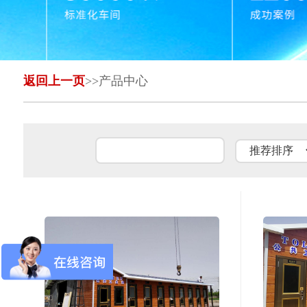
返回上一页
>>产品中心