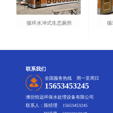
循环水冲式生态厕所
循
联系我们
全国服务热线 周一至周日
15653453245
潍坊恒远环保水处理设备有限公司
联系人：陈经理 15653453245