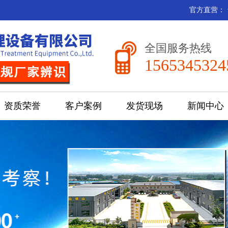
官方直营：
全国服务热线
1565345324
资质荣誉
客户案例
发货现场
新闻中心