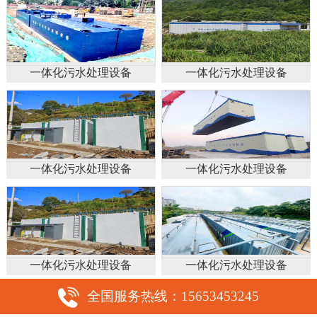
一体化污水处理设备
一体化污水处理设备
一体化污水处理设备
一体化污水处理设备
一体化污水处理设备
一体化污水处理设备
全国服务热线：15653453245