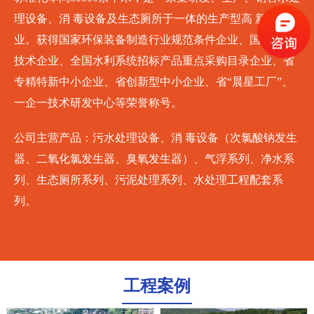
理设备、消 毒设备及生态厕所于一体的生产型高 新技术企
业。获得国家环保装备制造行业规范条件企业、国家高 新
技术企业、全国水利系统招标产品重点采购目录企业、省
专精特新中小企业、省创新型中小企业、省“晨星工厂”、
一企一技术研发中心等荣誉称号。
公司主营产品：污水处理设备、消 毒设备（次氯酸钠发生
器、二氧化氯发生器、臭氧发生器）、气浮系列、净水系
列、生态厕所系列、污泥处理系列、水处理工程配套系
列。
工程案例