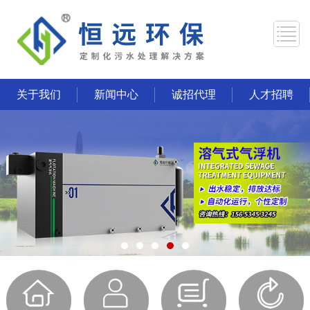
关于我们
新闻中心
诚招代理
人才招聘