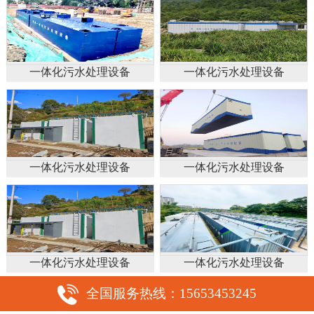
一体化污水处理设备
一体化污水处理设备
一体化污水处理设备
一体化污水处理设备
一体化污水处理设备
一体化污水处理设备
全国服务热线：15653453245