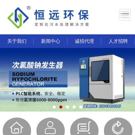
关于我们
新闻中心
诚招代理
人才招聘