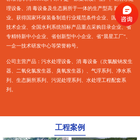
理设备、消 毒设备及生态厕所于一体的生产型高 新技术企
业。获得国家环保装备制造行业规范条件企业、国家高 新
技术企业、全国水利系统招标产品重点采购目录企业、省
专精特新中小企业、省创新型中小企业、省“晨星工厂”、
一企一技术研发中心等荣誉称号。
公司主营产品：污水处理设备、消 毒设备（次氯酸钠发生
器、二氧化氯发生器、臭氧发生器）、气浮系列、净水系
列、生态厕所系列、污泥处理系列、水处理工程配套系
列。
工程案例