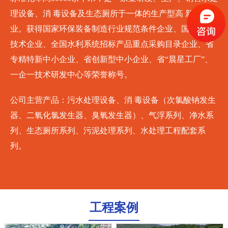
理设备、消 毒设备及生态厕所于一体的生产型高 新技术企
业。获得国家环保装备制造行业规范条件企业、国家高 新
技术企业、全国水利系统招标产品重点采购目录企业、省
专精特新中小企业、省创新型中小企业、省“晨星工厂”、
一企一技术研发中心等荣誉称号。
公司主营产品：污水处理设备、消 毒设备（次氯酸钠发生
器、二氧化氯发生器、臭氧发生器）、气浮系列、净水系
列、生态厕所系列、污泥处理系列、水处理工程配套系
列。
工程案例