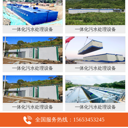
一体化污水处理设备
一体化污水处理设备
一体化污水处理设备
一体化污水处理设备
一体化污水处理设备
一体化污水处理设备
全国服务热线：15653453245