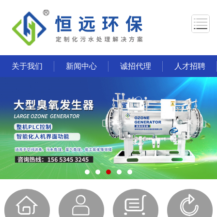
关于我们
新闻中心
诚招代理
人才招聘