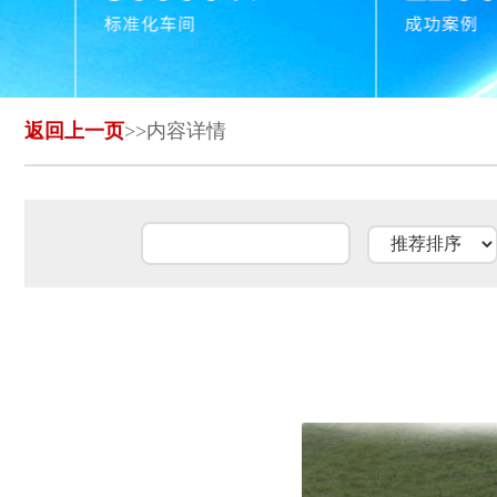
返回上一页
>>内容详情