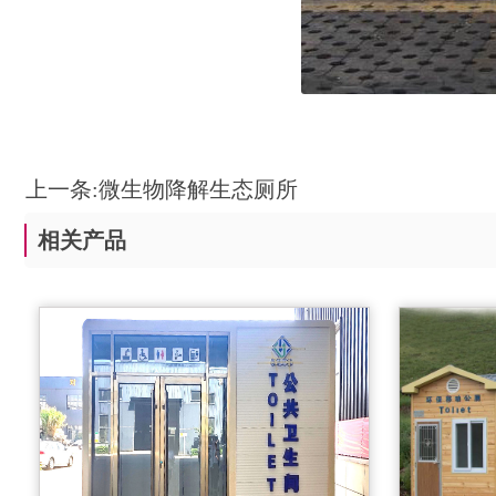
上一条:
微生物降解生态厕所
相关产品