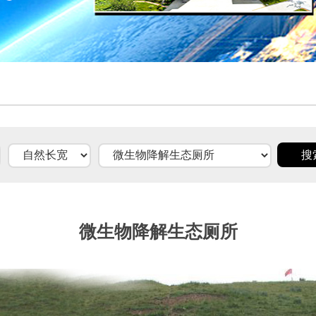
微生物降解生态厕所