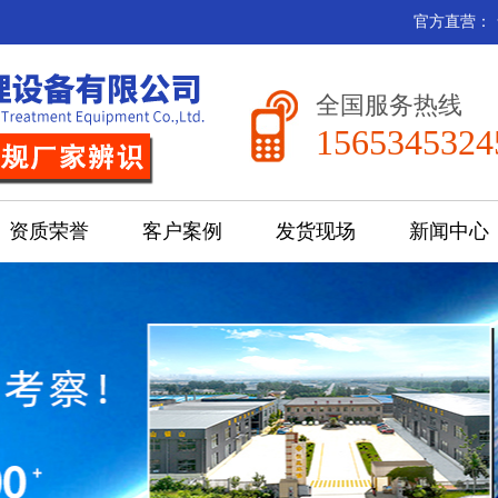
官方直营：
全国服务热线
1565345324
资质荣誉
客户案例
发货现场
新闻中心