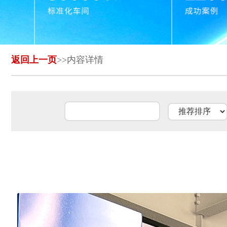
返回上一页
>>内容详情