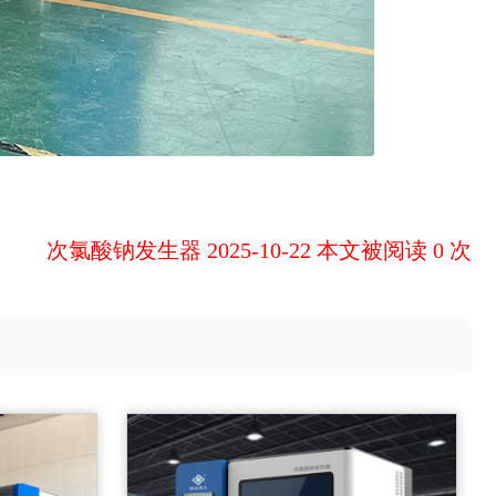
次氯酸钠发生器 2025-10-22 本文被阅读 0 次