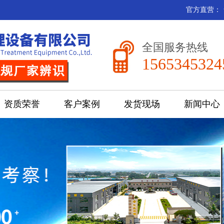
官方直营：
全国服务热线
1565345324
资质荣誉
客户案例
发货现场
新闻中心