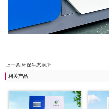
上一条:
环保生态厕所
相关产品